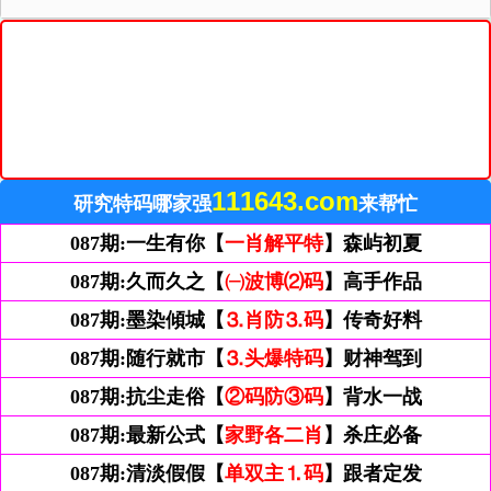
111643.com
研究特码哪家强
来帮忙
087期:
一生有你【
一肖解平特
】森屿初夏
087期:
久而久之【
㈠波博⑵码
】高手作品
087期:
墨染傾城【
⒊肖防⒊码
】传奇好料
087期:
随行就市【
⒊头爆特码
】财神驾到
087期:
抗尘走俗【
②码防③码
】背水一战
087期:
最新公式【
家野各二肖
】杀庄必备
087期:
清淡假假【
单双主⒈码
】跟者定发