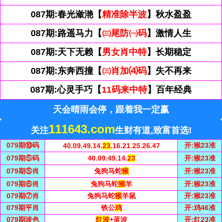
087期:春光潋滟【
精准除半波
】秋水盈盈
087期:路遥马力【
㈢尾防㈠码
】激情人生
087期:天下无赖【
男女肖中特
】长期稳定
087期:东奔西撞【
㈢肖加⑷码
】失不再来
087期:心灵手巧【
11码来中特
】百年经典
天会晴雨会停，跟着我一定赢
111643.com
关注
生财有道,致富首选!
079
期⑩码
开:
猴23准
40.09.49.14.
23
.16.21.25.26.47
079
期⑤
码
40.09.49.14.
23
开:
猴23准
079
期⑤肖
兔狗马蛇
猴
开:
猴23准
079
期⑥肖
兔狗马蛇
猴
羊
开:
猴23准
079
期⑦肖
兔狗马蛇
猴
羊鼠
开:
猴23准
079
期平肖
铁公
鸡
开:
鸡46准
079
期波色
红波
+蓝波
开:
红23准