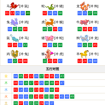
马
[冲 鼠]
蛇
[冲 猪]
龙
[冲 狗]
01
13
25
37
49
02
14
26
38
03
15
27
39
兔
[冲 鸡]
虎
[冲 猴]
牛
[冲 羊]
04
16
28
40
05
17
29
41
06
18
30
42
鼠
[冲 马]
猪
[冲 蛇]
狗
[冲 龙]
07
19
31
43
08
20
32
44
09
21
33
45
鸡
[冲 兔]
猴
[冲 虎]
羊
[冲 牛]
10
22
34
46
11
23
35
47
12
24
36
48
五行对照
金
04
05
12
13
26
27
34
35
42
43
木
08
09
16
17
24
25
38
39
46
47
水
01
14
15
22
23
30
31
44
45
火
02
03
10
11
18
19
32
33
40
41
48
49
土
06
07
20
21
28
29
36
37