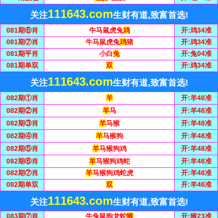
111643.com
关注
生财有道,致富首选!
081
期⑥肖
牛马鼠虎兔
鸡
开:
鸡34准
081
期⑦肖
牛马鼠虎兔
鸡
猪
开:
鸡34准
081
期平肖
小白
兔
开:
兔04准
081
期单双
双
开:
鸡34准
111643.com
关注
生财有道,致富首选!
082
期①肖
羊
开:
羊48准
082
期②肖
羊
马
开:
羊48准
082
期③肖
羊
马猴
开:
羊48准
082
期④肖
羊
马猴狗
开:
羊48准
082
期⑤肖
羊
马猴狗鸡
开:
羊48准
082
期⑥肖
羊
马猴狗鸡蛇
开:
羊48准
082
期⑦肖
羊
马猴狗鸡蛇虎
开:
羊48准
082
期单双
双
开:
羊48准
111643.com
关注
生财有道,致富首选!
083
期⑦肖
牛兔鼠狗龙蛇
猴
开:
猴23准