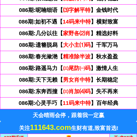
086期:呢喃细语【
⑶字解平特
】金钱时代
086期:如初不遇【
14码来中特
】横财致富
086期:几分以往【
家野各⑵肖
】精选好料
086期:遗簪脱舄【
大小主⑴码
】千军万马
086期:春光潋滟【
精准除半波
】秋水盈盈
086期:路遥马力【
㈢尾防㈠码
】激情人生
086期:天下无赖【
男女肖中特
】长期稳定
086期:东奔西撞【
㈢肖加⑷码
】失不再来
086期:心灵手巧【
11码来中特
】百年经典
天会晴雨会停，跟着我一定赢
111643.com
关注
生财有道,致富首选!