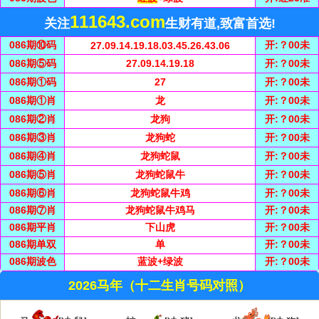
111643.com
关注
生财有道,致富首选!
086
期⑩码
开:
？00未
27.09.14.19.18.03.45.26.43.06
086
期⑤
码
27.09.14.19.18
开:
？00未
086
期①码
27
开:
？00未
086
期①肖
龙
开:
？00未
086
期②肖
龙狗
开:
？00未
086
期③肖
龙狗蛇
开:
？00未
086
期④肖
龙狗蛇鼠
开:
？00未
086
期⑤肖
龙狗蛇鼠牛
开:
？00未
086
期⑥肖
龙狗蛇鼠牛鸡
开:
？00未
086
期⑦肖
龙狗蛇鼠牛鸡马
开:
？00未
086
期平肖
下山虎
开:
？00未
086
期单双
单
开:
？00未
086
期波色
蓝波+绿波
开:
？00未
2026马年（十二生肖号码对照）