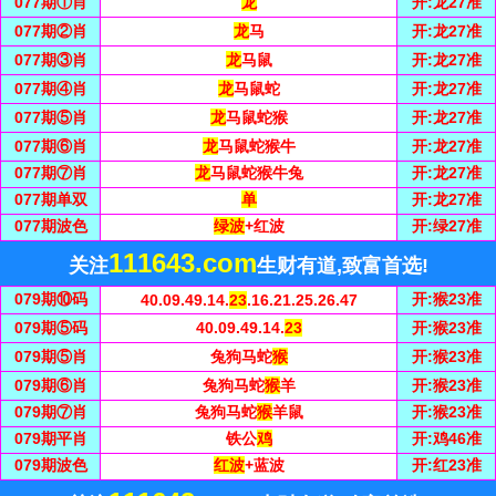
077
期①肖
龙
开:
龙27准
077
期②肖
龙
马
开:
龙27准
077
期③肖
龙
马鼠
开:
龙27准
077
期④肖
龙
马鼠蛇
开:
龙27准
077
期⑤肖
龙
马鼠蛇猴
开:
龙27准
077
期⑥肖
龙
马鼠蛇猴牛
开:
龙27准
077
期⑦肖
龙
马鼠蛇猴牛兔
开:
龙27准
077
期单双
单
开:
龙27准
077
期波色
绿波
+红波
开:
绿27准
111643.com
关注
生财有道,致富首选!
079
期⑩码
开:
猴23准
40.09.49.14.
23
.16.21.25.26.47
079
期⑤
码
40.09.49.14.
23
开:
猴23准
079
期⑤肖
兔狗马蛇
猴
开:
猴23准
079
期⑥肖
兔狗马蛇
猴
羊
开:
猴23准
079
期⑦肖
兔狗马蛇
猴
羊鼠
开:
猴23准
079
期平肖
铁公
鸡
开:
鸡46准
079
期波色
红波
+蓝波
开:
红23准