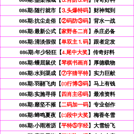
086期:
墨染傾城【
⒊肖防⒊码
】传奇好料
086期:
随行就市【
⒊头爆特码
】财神驾到
086期:
抗尘走俗【
②码防③码
】背水一战
086期:
最新公式【
家野各二肖
】杀庄必备
086期:
清淡假假【
单双主⒈码
】跟者定发
086期:
年少轻狂【
4.尾中大奖
】传奇好料
086期:
蠖屈鼠伏【
琴棋书画肖
】厚德载物
086期:
水到渠成【
⑦字猜平特
】实力巨献
086期:
羽翮飞肉【
㈢行博③码
】马上有钱
086期:
实施寻得【
四肖主④码
】最准资料
086期:
靡坚不摧【
二码加一码
】专业创作
086期:
蝉鸣夏夜【
㈡段中大奖
】梅香冬雪
086期:
小雨淅沥【
平特⑤字经
】大雪纷飞