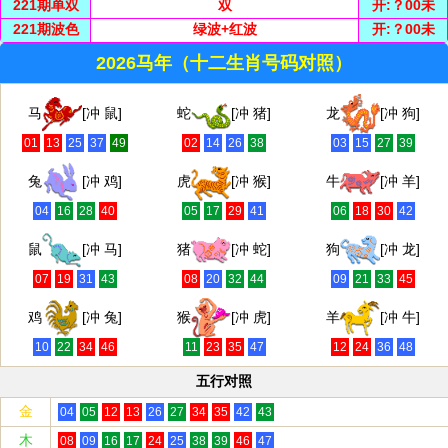
221
期单双
双
开:
？00未
221
期波色
绿波+红波
开:
？00未
2026马年（十二生肖号码对照）
马
[冲 鼠]
蛇
[冲 猪]
龙
[冲 狗]
01
13
25
37
49
02
14
26
38
03
15
27
39
兔
[冲 鸡]
虎
[冲 猴]
牛
[冲 羊]
04
16
28
40
05
17
29
41
06
18
30
42
鼠
[冲 马]
猪
[冲 蛇]
狗
[冲 龙]
07
19
31
43
08
20
32
44
09
21
33
45
鸡
[冲 兔]
猴
[冲 虎]
羊
[冲 牛]
10
22
34
46
11
23
35
47
12
24
36
48
五行对照
金
04
05
12
13
26
27
34
35
42
43
木
08
09
16
17
24
25
38
39
46
47