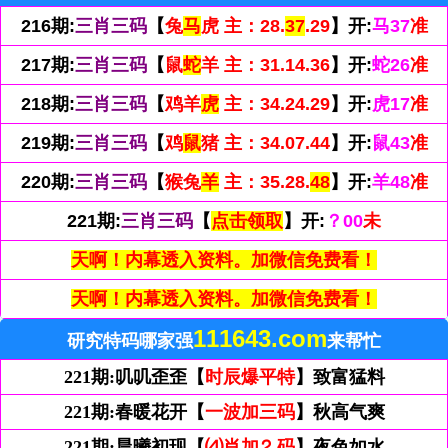
216期:
三肖三码
【
兔
马
虎 主：28.
37
.29
】开:
马37
准
217期:
三肖三码
【
鼠
蛇
羊 主：31.14.36
】开:
蛇26
准
218期:
三肖三码
【
鸡羊
虎
主：34.24.29
】开:
虎17
准
219期:
三肖三码
【
鸡
鼠
猪 主：34.07.44
】开:
鼠43
准
220期:
三肖三码
【
猴兔
羊
主：35.28.
48
】开:
羊48
准
221期:
三肖三码
【
点击领取
】开:
？00
未
天啊！内幕透入资料。加微信免费看！
天啊！内幕透入资料。加微信免费看！
111643.com
研究特码哪家强
来帮忙
221期:
叽叽歪歪【
时辰爆平特
】致富猛料
221期:
春暖花开【
一波加三码
】秋高气爽
221期:
晨曦初现【
⑷肖加⒉码
】夜色如水