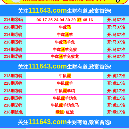
111643.com
关注
生财有道,致富首选!
216
期⑩码
开:
马37准
06.17.25.24.04.30.29.
37
.48.16
216
期③肖
牛虎
马
开:
马37准
216
期④肖
牛虎
马
羊
开:
马37准
216
期⑤肖
牛虎
马
羊兔
开:
马37准
216
期⑥肖
牛虎
马
羊兔猴
开:
马37准
216
期⑦肖
牛虎
马
羊兔猴龙
开:
马37准
111643.com
关注
生财有道,致富首选!
218
期③肖
牛鼠
虎
开:
虎17准
218
期④肖
牛鼠
虎
羊
开:
虎17准
218
期⑤肖
牛鼠
虎
羊鸡
开:
虎17准
218
期⑥肖
牛鼠
虎
羊鸡兔
开:
虎17准
218
期⑦肖
牛鼠
虎
羊鸡兔马
开:
虎17准
218
期波色
绿波
+红波
开:
绿17准
111643.com
关注
生财有道,致富首选!